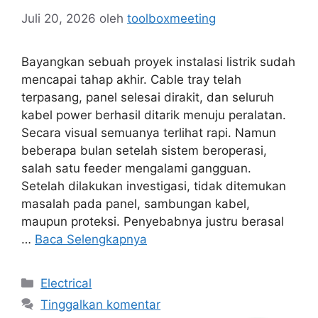
Juli 20, 2026
oleh
toolboxmeeting
Bayangkan sebuah proyek instalasi listrik sudah
mencapai tahap akhir. Cable tray telah
terpasang, panel selesai dirakit, dan seluruh
kabel power berhasil ditarik menuju peralatan.
Secara visual semuanya terlihat rapi. Namun
beberapa bulan setelah sistem beroperasi,
salah satu feeder mengalami gangguan.
Setelah dilakukan investigasi, tidak ditemukan
masalah pada panel, sambungan kabel,
maupun proteksi. Penyebabnya justru berasal
…
Baca Selengkapnya
Kategori
Electrical
Tinggalkan komentar